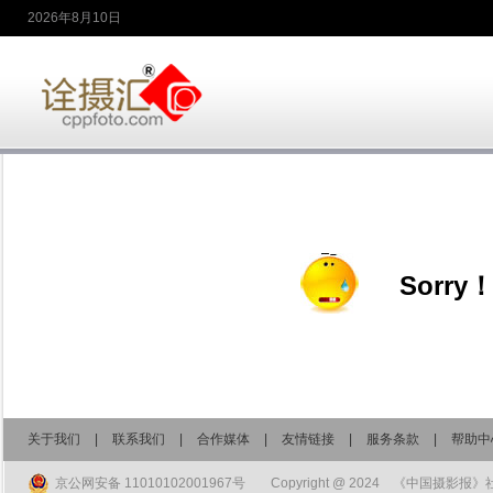
2026年8月10日
Sorr
关于我们
|
联系我们
|
合作媒体
|
友情链接
|
服务条款
|
帮助中
京公网安备 11010102001967号
Copyright @ 2024 《中国摄影