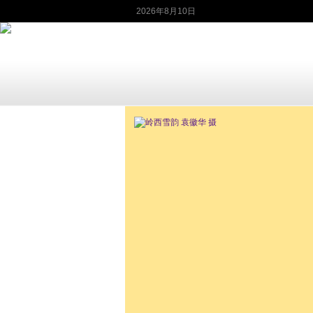
2026年8月10日