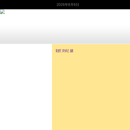
2026年8月6日