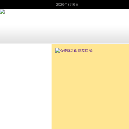
2026年8月6日