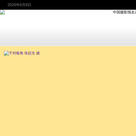
2026年8月8日