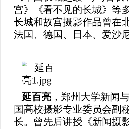
宫》《看不见的长城》等
长城和故宫摄影作品曾在
法国、德国、日本、爱沙
延百亮
，郑州大学新闻
国高校摄影专业委员会副
长。曾先后讲授《新闻摄