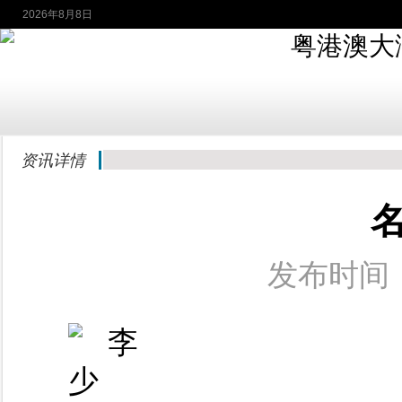
2026年8月8日
资讯详情
发布时间：