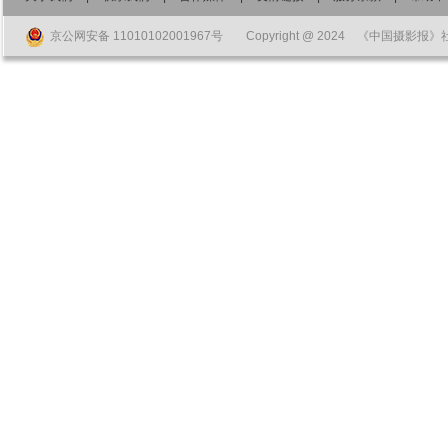
京公网安备 11010102001967号
Copyright @ 2024 《中国摄影