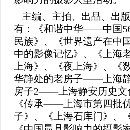
主编、主拍、出品、出
有：《和谐中华——中国5
民族》、《世界遗产在中
中的影像记忆》、《上海
上海》、《夜上海》、《
华静处的老房子——上海
房子2——上海静安历史文
《传承——上海市第四批
子》、《上海石库门》、
《中国最具影响力的摄影家》