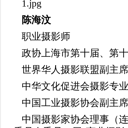
陈海汶
职业摄影师
政协上海市第十届、第
世界华人摄影联盟副主
中华文化促进会摄影专
中国工业摄影协会副主
中国摄影家协会理事（