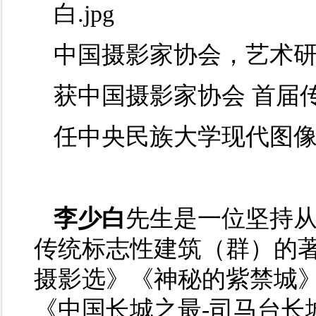
中国摄影家协会，艺术
获中国摄影家协会 首届
任中央民族大学现代图
李少白
先生是一位坚持
传统标志性建筑（群）的
摄影选》《神秘的紫禁城
《中国长城之最-司马台长