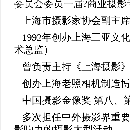
委员会委员一届?商业摄影
上海市摄影家协会副主
1992年创办上海三亚
术总监）
曾负责主持《上海摄影
创办上海老照相机制造
中国摄影金像奖 第八、
多次担任中外摄影界重
影响力的摄影大型活动。