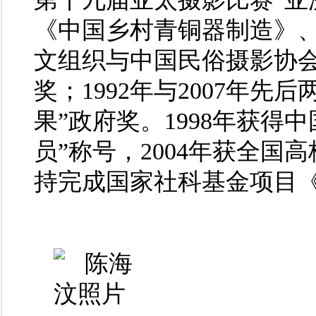
《中国乡村青铜器制造》
文组织与中国民俗摄影协
奖；1992年与2007年
果”政府奖。1998年获得
员”称号，2004年获全国
持完成国家社科基金项目