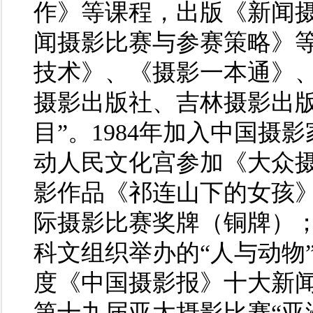
作》等课程，出版《新闻摄
闻摄影比赛与参赛策略》
技术》、《摄影一本通》
摄影出版社、吉林摄影出版
目”。1984年加入中国摄
动人民文化宫参加《大众
影作品《祁连山下的女孩》
际摄影比赛奖牌（铜牌）；
科文组织举办的“人与动物
度《中国摄影报》十大新闻
第十九届亚太摄影比赛“亚