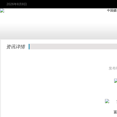
2026年8月8日
资讯详情
发布