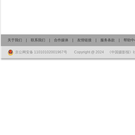
关于我们
|
联系我们
|
合作媒体
|
友情链接
|
服务条款
|
帮助中
京公网安备 11010102001967号
Copyright @ 2024 《中国摄影