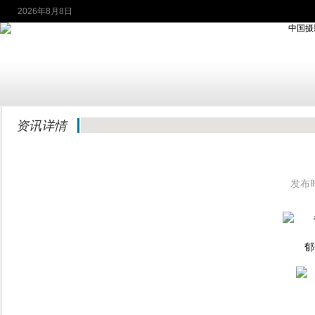
2026年8月8日
资讯详情
发布时
郁