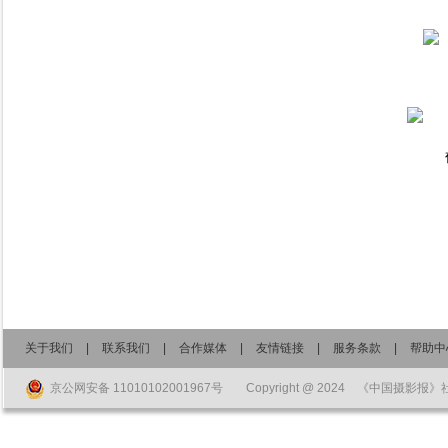
关于我们
|
联系我们
|
合作媒体
|
友情链接
|
服务条款
|
帮助中
京公网安备 11010102001967号
Copyright @ 2024 《中国摄影