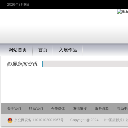
2026年8月9日
网站首页
首页
入展作品
影展新闻资讯
关于我们
|
联系我们
|
合作媒体
|
友情链接
|
服务条款
|
帮助中
京公网安备 11010102001967号
Copyright @ 2024 《中国摄影