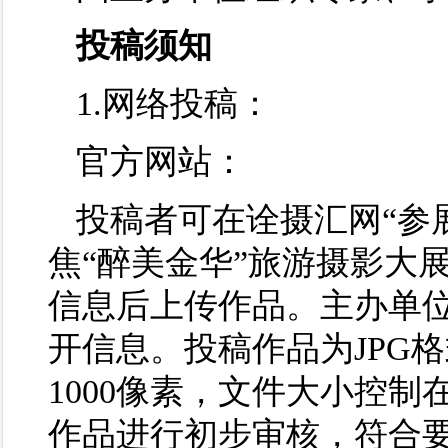
投稿须知
1.网络投稿：
官方网站：
投稿者可在诠摄汇网“参展”专区
焦“醉美金华”旅游摄影大
信息后上传作品。主办单
开信息。投稿作品为JPG格
1000像素，文件大小控制
作品进行初步审核，符合