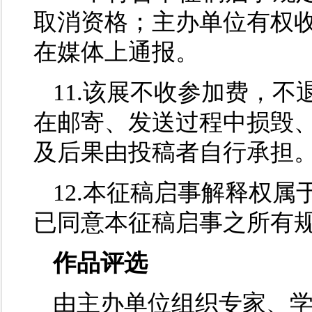
取消资格；主办单位有权
在媒体上通报。
11.该展不收参加费，
在邮寄、发送过程中损毁
及后果由投稿者自行承担
12.本征稿启事解释权
已同意本征稿启事之所有
作品评选
由主办单位组织专家、