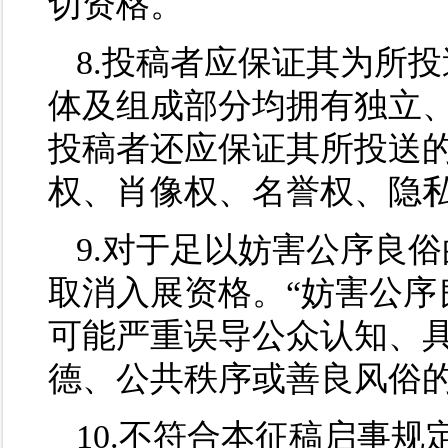
切资格。
8.投稿者应保证其为所
体及组成部分均拥有独立
投稿者还应保证其所投送
权、肖像权、名誉权、隐
9.对于足以妨害公序良
取消入展资格。“妨害公序
可能严重误导公众认知、
德、公共秩序或善良风俗
10.不符合本征稿启事