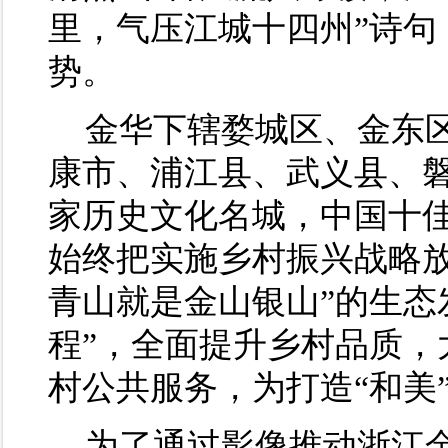
里，气压江城十四州”诗句
势。
金华下辖婺城区、金东
康市、浦江县、武义县、
家历史文化名城，中国十
始终把实施乡村振兴战略放
青山就是金山银山”的生态
程”，全面提升乡村品质，
村公共服务，为打造“和美
为了通过影像推动浙江