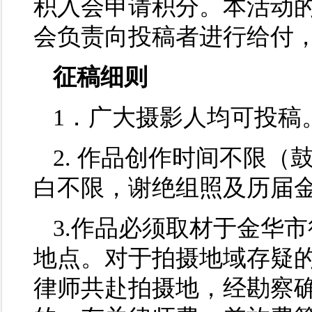
积入会申请积分。本活动
会负责向投稿者进行给付
征稿细则
1．广大摄影人均可投稿
2. 作品创作时间不限
白不限，谢绝组照及历届
3.作品必须取材于金华
地点。对于拍摄地域存疑
律师共赴拍摄地，经勘察