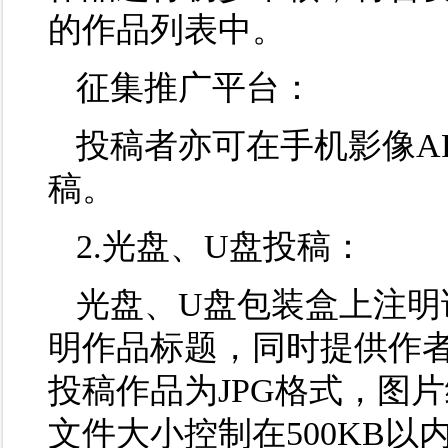
的作品列表中。
征集推广平台：
投稿者亦可在手机影像AP
稿。
2.光盘、U盘投稿：
光盘、U盘包装盒上注明
明作品标题，同时提供作者
投稿作品为JPG格式，图片统
文件大小控制在500KB