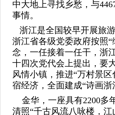
中大地上寻找乡愁，与44
事情。
浙江是全国较早开展旅游
浙江省各级党委政府按照“
念，一任接着一任干，浙
十四次党代会上提出，要
风情小镇，推进“万村景区
宿经济，全面建成“诗画浙
金华，一座具有2200
清照“千古风流八咏楼，江