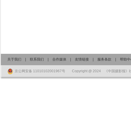
关于我们
|
联系我们
|
合作媒体
|
友情链接
|
服务条款
|
帮助中
京公网安备 11010102001967号
Copyright @ 2024 《中国摄影