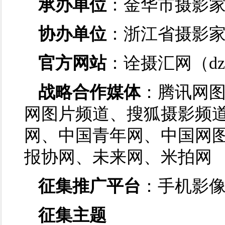
承办单位
：金华市摄影
协办单位
：浙江省摄影
官方网站
：诠摄汇网（dz.cp
战略合作媒体
：腾讯网
网图片频道、搜狐摄影频
网、中国青年网、中国网
报协网、未来网、米拍网
征集推广平台
：手机影像
征集主题