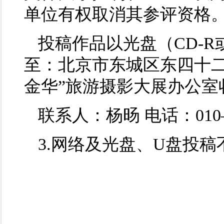
单位有权取消其参评资格
投稿作品以光盘（CD-R
至：北京市东城区东四十二
金华”旅游摄影大展办公室收（
联系人：杨旸 电话：010—6
3.网络及光盘、U盘投稿