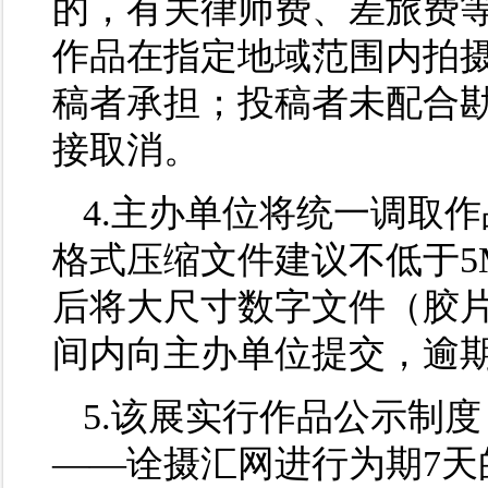
的，有关律师费、差旅费
作品在指定地域范围内拍
稿者承担；投稿者未配合
接取消。
4.主办单位将统一调取作
格式压缩文件建议不低于5
后将大尺寸数字文件（胶
间内向主办单位提交，逾
5.该展实行作品公示制
——诠摄汇网进行为期7