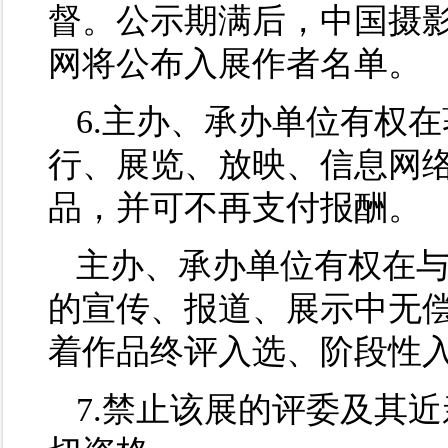
督。公示期满后，中国摄
网将公布入展作者名单。
6.主办、承办单位有权
行、展览、放映、信息网
品，并可不再支付报酬。
主办、承办单位有权在
的宣传、报道、展示中无
着作品终评入选、阶段性
7.禁止该展的评委及其