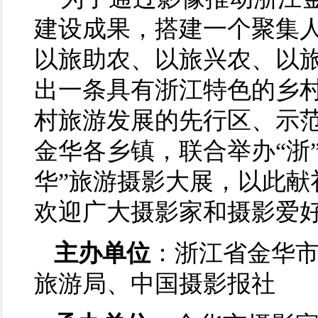
建设成果，搭建一个聚集
以旅助农、以旅兴农、以
出一条具有浙江特色的乡
村旅游发展的先行区、示
金华各乡镇，联合举办“浙
华”旅游摄影大展，以此献
欢迎广大摄影家和摄影爱
主办单位
：浙江省金华
旅游局、中国摄影报社