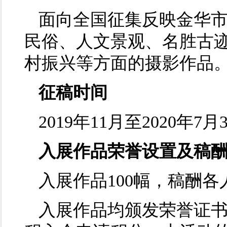
面向全国征集反映金华
民俗、人文景观、名胜古
村振兴等方面的摄影作品
征稿时间
2019年11月至2020年7月
入展作品荣誉设置及稿
入展作品100幅，稿酬各人
入展作品均颁发荣誉证