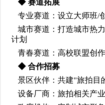
◆ 赛道拓展
专业赛道：设立大师班/
城市赛道：打造城市热力值
计划
青春赛道：高校联盟创作
◆ 合作招募
景区伙伴：共建"旅拍目
设备厂商：旅拍相关产