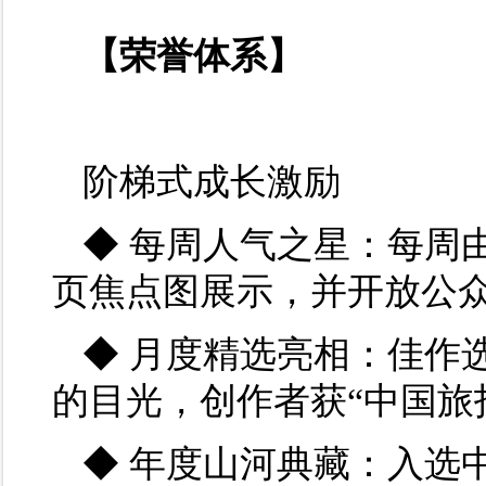
【荣誉体系】
阶梯式成长激励
◆ 每周人气之星：每周
页焦点图展示，并开放公众
◆ 月度精选亮相：佳作
的目光，创作者获“中国旅
◆ 年度山河典藏：入选