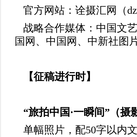
官方网站：诠摄汇网（dz.cp
战略合作媒体：中国文
国网、中国网、中新社图
【征稿进行时】
“旅拍中国·一瞬间”（摄
单幅照片，配50字以内