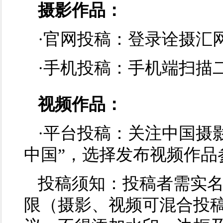
摄影作品：
·官网投稿：登录诠摄汇网（dz
·手机投稿：手机端扫描
视频作品：
·平台投稿：关注中国摄
中国”，选择发布视频作品
投稿须知：投稿者需实
限（摄影、视频可混合投