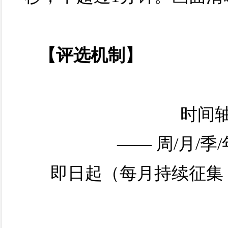
【评选机制】
时间
—— 周/月/
即日起（每月持续征集