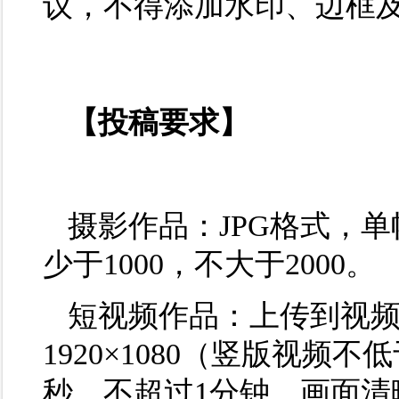
议，不得添加水印、边框
【投稿要求】
摄影作品：JPG格式，单
少于1000，不大于2000。
短视频作品：上传到视
1920×1080（竖版视频不低
秒，不超过1分钟。画面清