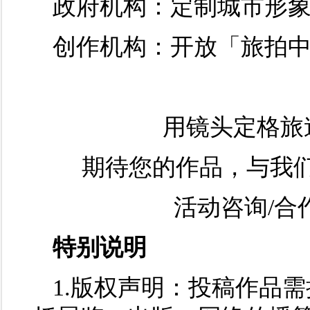
政府机构：定制城市形
创作机构：开放「旅拍中
用镜头定格旅
期待您的作品，与我们
活动咨询/合作洽
特别说明
1.版权声明：投稿作品