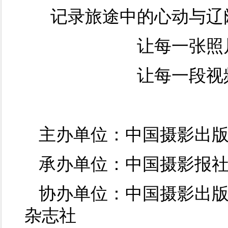
记录旅途中的心动与辽
让每一张照
让每一段视
主办单位：中国摄影出
承办单位：中国摄影报
协办单位：中国摄影出
杂志社