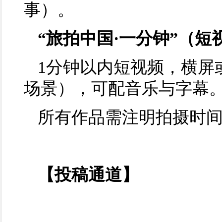
事）。
“旅拍中国·一分钟”（短
1分钟以内短视频，横屏
场景），可配音乐与字幕
所有作品需注明拍摄时
【投稿通道】