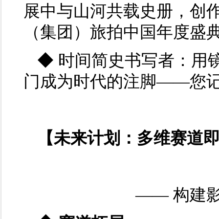
展中与山河共载史册，创
（集团）旅拍中国年度盛
◆ 时间简史书写者：用
门成为时代的注脚——您记
【未来计划：多维赛道
—— 构建