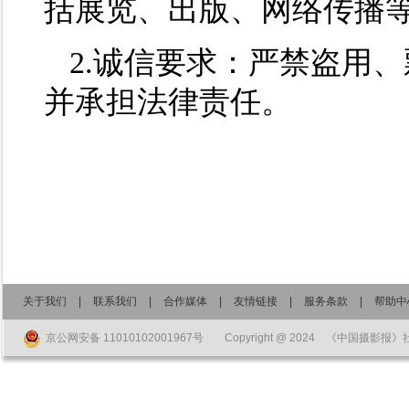
括展览、出版、网络传播
2.诚信要求：严禁盗用
并承担法律责任。
关于我们
|
联系我们
|
合作媒体
|
友情链接
|
服务条款
|
帮助中
京公网安备 11010102001967号
Copyright @ 2024 《中国摄影