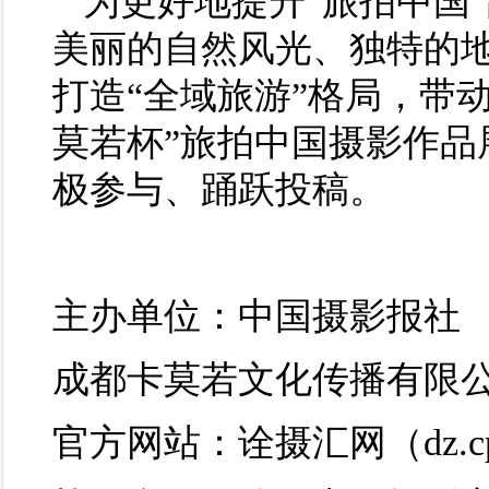
为更好地提升“旅拍中国
美丽的自然风光、独特的
打造“全域旅游”格局，带动
莫若杯”旅拍中国摄影作品
极参与、踊跃投稿。
主办单位：中国摄影报社
成都卡莫若文化传播有
官方网站：诠摄汇网（dz.cppf