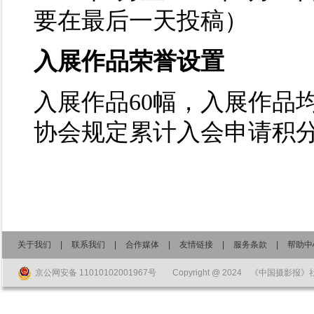
要在最后一天投稿）
入展作品荣誉设置
入展作品60幅，入展作品
协会规定累计入会申请积
关于我们
|
联系我们
|
合作媒体
|
友情链接
|
服务条款
|
帮助中
京公网安备 11010102001967号
Copyright @ 2024 《中国摄影