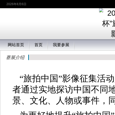
2026年8月6日
网站首页
首页
我要参展
赛展介绍
“旅拍中国”影像征集活动
者通过实地探访中国不同
景、文化、人物或事件，