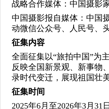
战略合作媒体：中国摄影
中国摄影报自媒体：中国
动微信公众号、人民号、
征集内容
全面征集以“旅拍中国”为主
反映全国新景观、新事物
录时代变迁，展现祖国壮
征集时间
2025年6月至2026年3