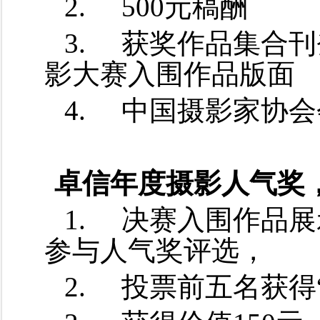
2.
500元稿酬
3.
获奖作品集合刊
影大赛入围作品版面
4.
中国摄影家协会
卓信年度摄影人气奖，
1.
决赛入围作品展
参与人气奖评选，
2.
投票前五名获得