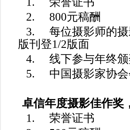
1.
荣誉证书
2.
800元稿酬
3.
每位摄影师的摄
版刊登1/2版面
4.
线下参与年终颁
5.
中国摄影家协会
卓信年度摄影佳作奖，
1.
荣誉证书