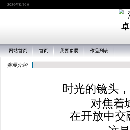
2026年8月6日
网站首页
首页
我要参展
作品列表
赛展介绍
时光的镜头
对焦着
在开放中交