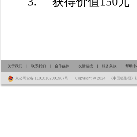
3.
获得价值150
关于我们
|
联系我们
|
合作媒体
|
友情链接
|
服务条款
|
帮助中
京公网安备 11010102001967号
Copyright @ 2024 《中国摄影