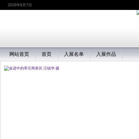
2026年8月7日
网站首页
首页
入展名单
入展作品