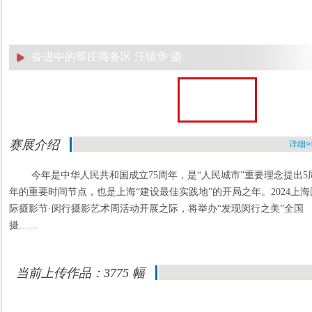
科技制造 赵红 摄
赛展介绍
详细>
今年是中华人民共和国成立75周年，是“人民城市”重要理念提出5
年的重要时间节点，也是上海“建设最佳实践地”的开局之年。2024上海
际摄影节·闵行摄影艺术周活动开展之际，将举办“发现闵行之美”全国
摄……
当前上传作品：3775 幅