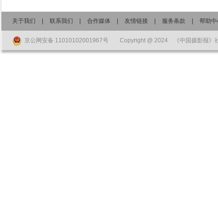
关于我们
|
联系我们
|
合作媒体
|
友情链接
|
服务条款
|
帮助中
京公网安备 11010102001967号
Copyright @ 2024 《中国摄影