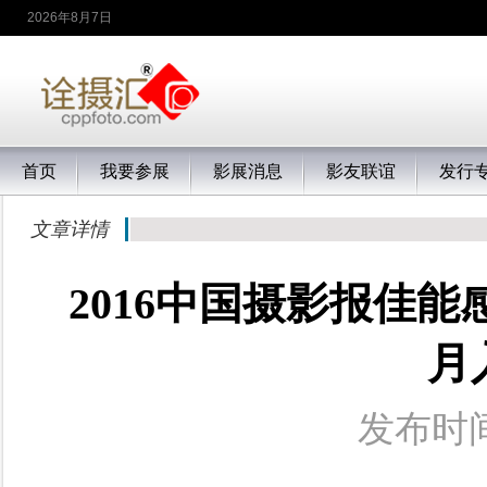
2026年8月7日
首页
我要参展
影展消息
影友联谊
发行
文章详情
2016中国摄影报佳
月
发布时间：