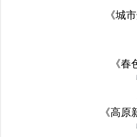
《城市
《春
《高原新