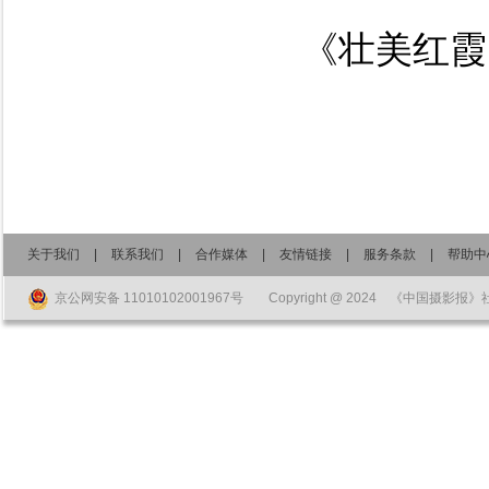
《壮美红霞
关于我们
|
联系我们
|
合作媒体
|
友情链接
|
服务条款
|
帮助中
京公网安备 11010102001967号
Copyright @ 2024 《中国摄影