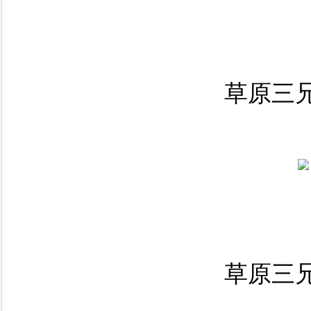
草原三兄
草原三兄