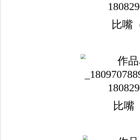
比嘴（
比嘴（