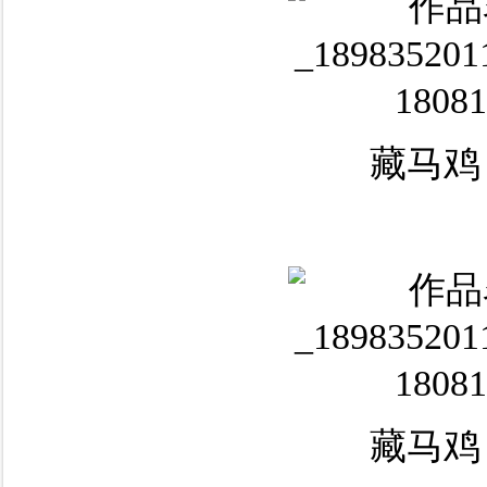
藏马鸡
藏马鸡