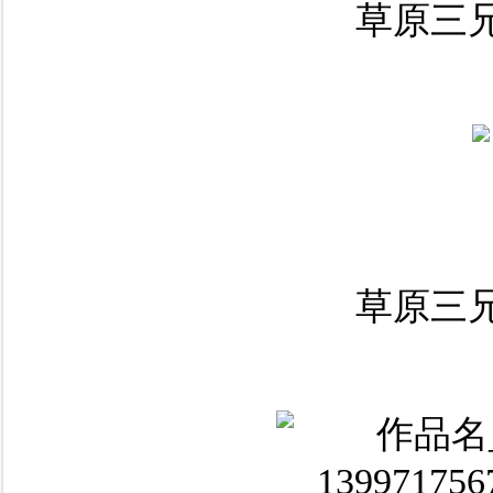
草原三兄
草原三兄