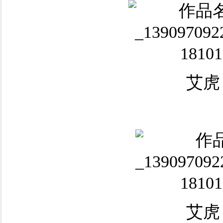
艾虎
艾虎