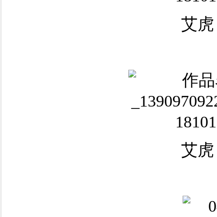
艾虎
艾虎