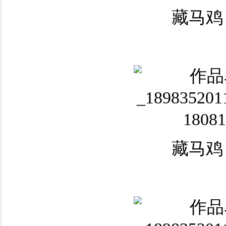
藏马鸡
藏马鸡