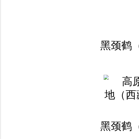
黑颈鹤（
黑颈鹤（