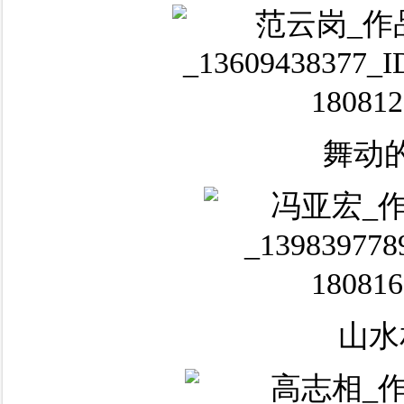
舞动
山水