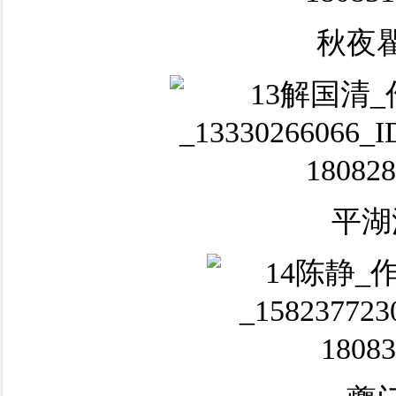
秋夜
平湖