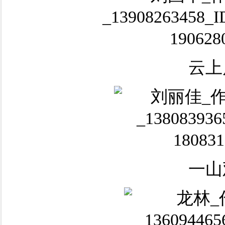
云上
一山