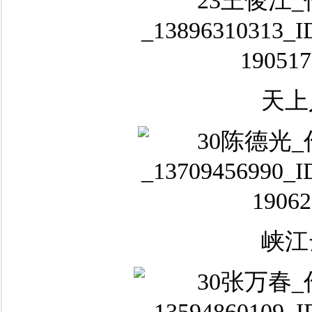
天上
峡江