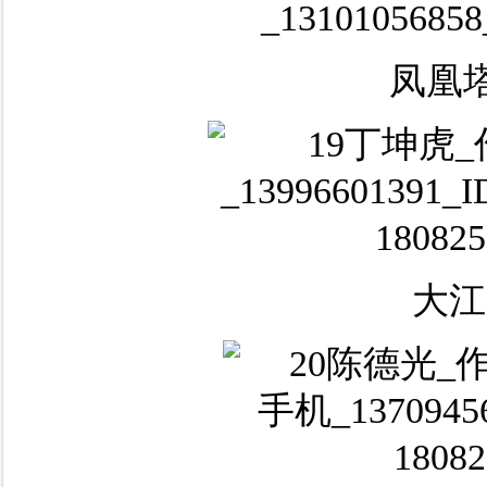
凤凰
大江