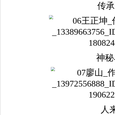
传承
神秘
人