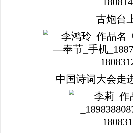
古炮台
中国诗词大会走