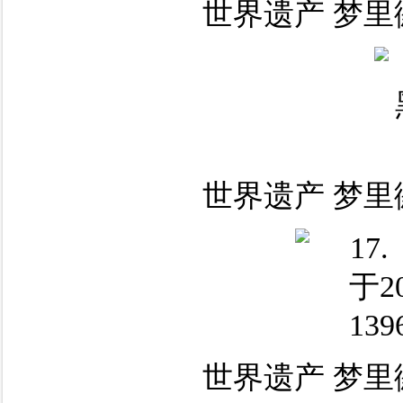
世界遗产 梦里
世界遗产 梦里
世界遗产 梦里