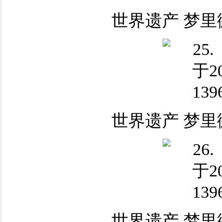
世界遗产 梦里
世界遗产 梦里
世界遗产 梦里