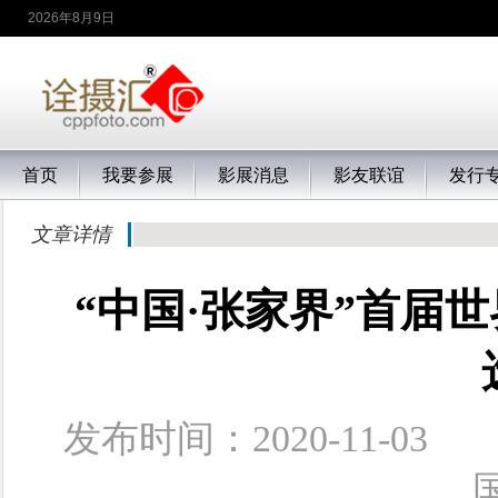
2026年8月9日
首页
我要参展
影展消息
影友联谊
发行
文章详情
“中国·张家界”首届
发布时间：2020-11-