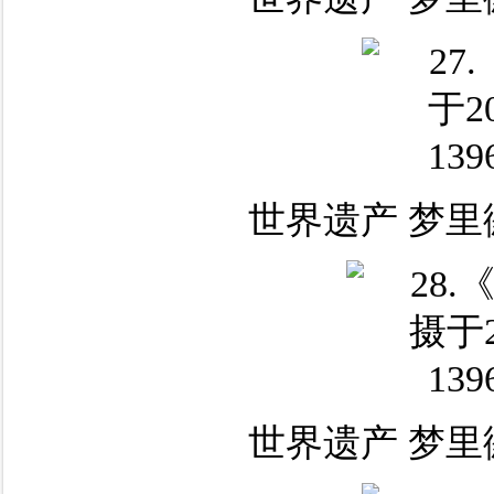
世界遗产 梦里
世界遗产 梦里