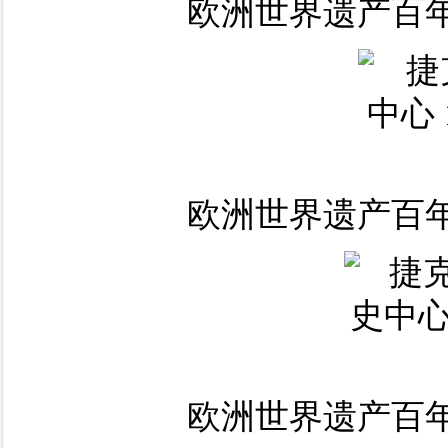
欧洲世界遗产百年
欧洲世界遗产百年
欧洲世界遗产百年