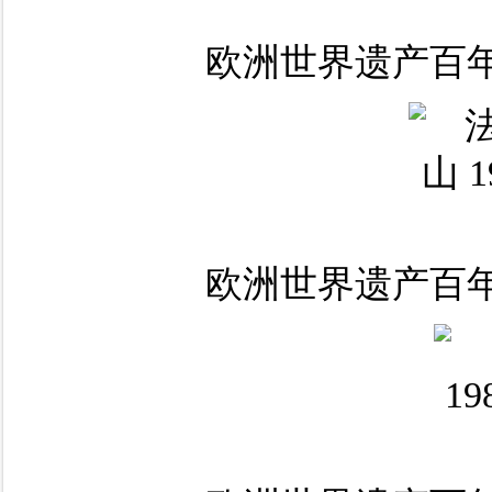
欧洲世界遗产百年
欧洲世界遗产百年