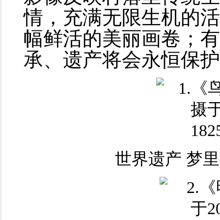
情，充满无限生机的活
幅鲜活的美丽画卷；有
承、遗产将会永恒保护
世界遗产 梦里