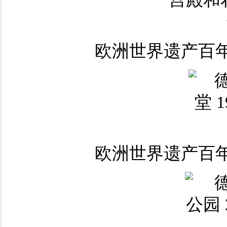
欧洲世界遗产百年
欧洲世界遗产百年