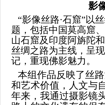
影
“影像丝路·石窟”以
题，包括中国莫高窟、
山石窟及印度阿旃陀和
丝绸之路为主线，呈现
记，重现佛影魅力。
本组作品反映了丝路
和艺术价值，人文与
年来，我通过摄影镜