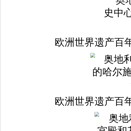
欧洲世界遗产百年
欧洲世界遗产百年