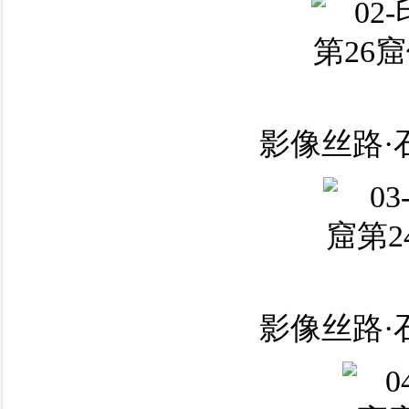
影像丝路·
影像丝路·