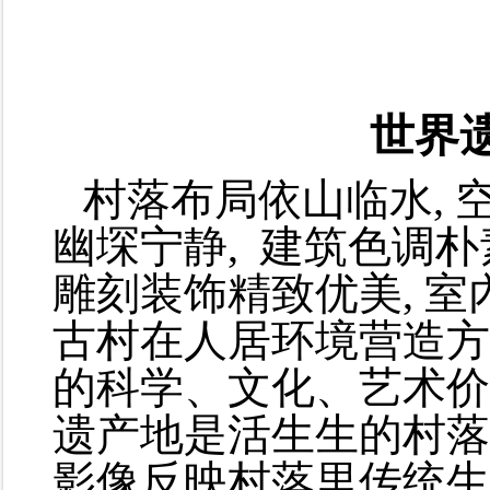
世界
村落布局依山临水, 
幽堔宁静, 建筑色调朴
雕刻装饰精致优美, 室
古村在人居环境营造方
的科学、文化、艺术价
遗产地是活生生的村落
影像反映村落里传统生