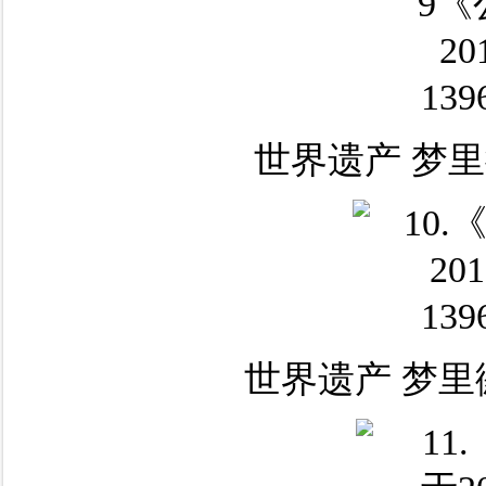
世界遗产 梦里
世界遗产 梦里