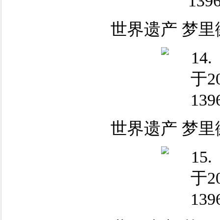
世界遗产 梦里
世界遗产 梦里