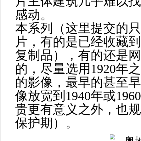
片主体建筑几乎难以找
感动。
本系列（这里提交的只
片，有的是已经收藏到
复制品），有的还是网
的，尽量选用1920
的影像，最早的甚至早
像放宽到1940年或1
贵更有意义之外，也规
保护期）。