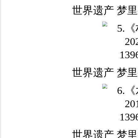
世界遗产 梦里
世界遗产 梦里
世界遗产 梦里