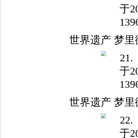
世界遗产 梦里
世界遗产 梦里