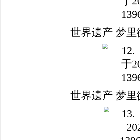
世界遗产 梦里
世界遗产 梦里