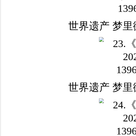
世界遗产 梦里
世界遗产 梦里