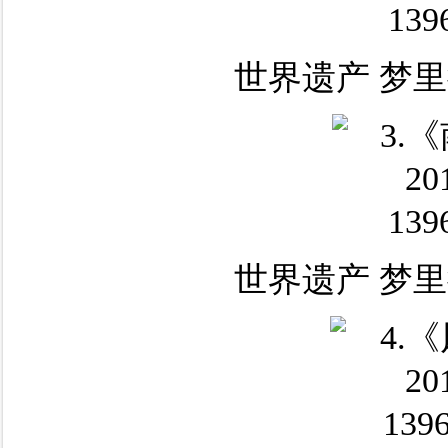
世界遗产 梦里
世界遗产 梦里