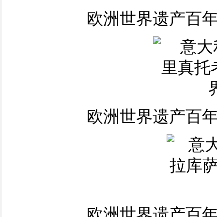
欧洲世界遗产百年
欧洲世界遗产百年
欧洲世界遗产百年