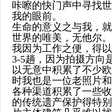
咔嚓的快门声中寻找世
我的眼前。
生命的意义之与我，就
世界的唯美，无他尔。
我因为工作之便，得以
3-5趟，因为拍摄方
以无意中积累了不少欧
时我也是一位老照片和
各种渠道积累了一些收
的传统遗产保护得特别