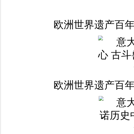
欧洲世界遗产百年
欧洲世界遗产百年