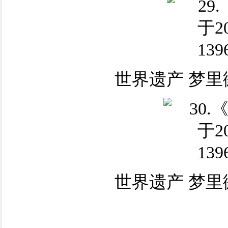
世界遗产 梦里
世界遗产 梦里