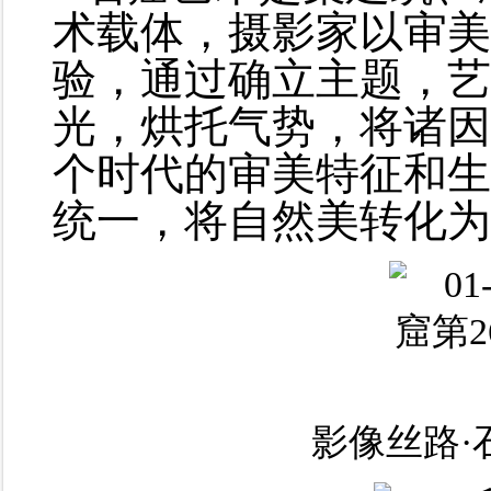
术载体，摄影家以审美
验，通过确立主题，艺
光，烘托气势，将诸因
个时代的审美特征和生
统一，将自然美转化为
影像丝路·