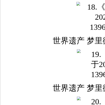
世界遗产 梦里
世界遗产 梦里