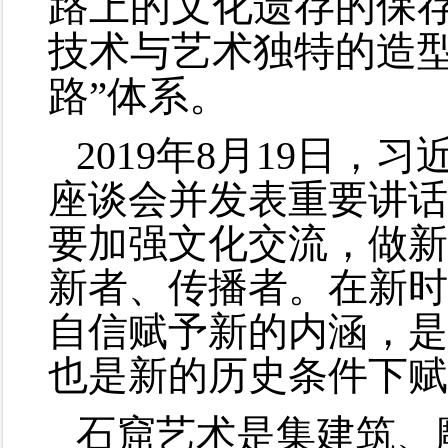
路上的文化遗存的保
技术与艺术独特的造型
路”体系。
2019年8月19日
座谈会并发表重要讲话
要加强文化交流，做新
新者、传播者。在新时
自信赋予新的内涵，是
也是新的历史条件下赋
石窟艺术是集建筑、