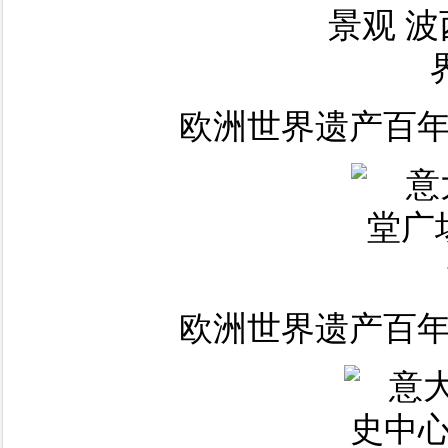
欧洲世界遗产百年
欧洲世界遗产百年