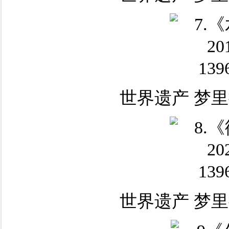
世界遗产 梦里
世界遗产 梦里