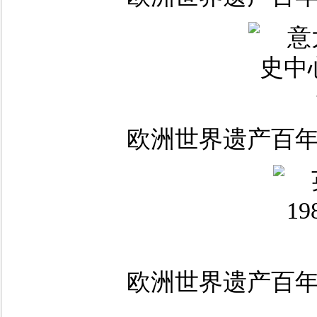
欧洲世界遗产百年
欧洲世界遗产百年