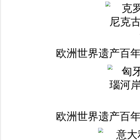
欧洲世界遗产百年
欧洲世界遗产百年