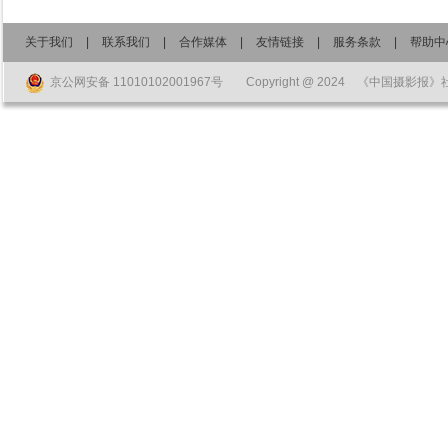
关于我们
|
联系我们
|
合作媒体
|
友情链接
|
服务条款
|
帮助中
京公网安备 11010102001967号
Copyright @ 2024 《中国摄影