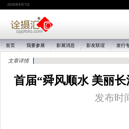
2026年8月7日
首页
我要参展
影展消息
影友联谊
发行
文章详情
首届“舜风顺水 美丽
发布时间：