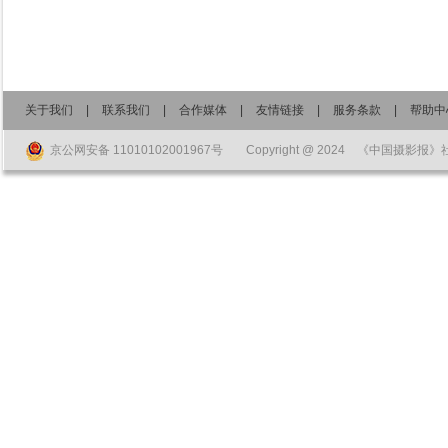
关于我们
|
联系我们
|
合作媒体
|
友情链接
|
服务条款
|
帮助中
京公网安备 11010102001967号
Copyright @ 2024 《中国摄影