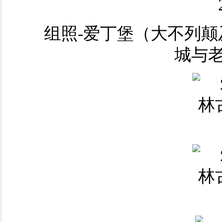
组照-爱丁堡（大不列颠
城与老