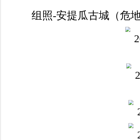
组照-安提瓜古城（危地