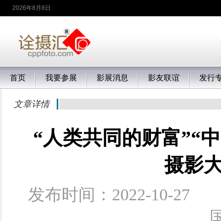
2026年8月8日
首页
我要参展
影展消息
影友联谊
发行
文章详情
“人类共同的财富”“
摄影
发布时间：2022-10-