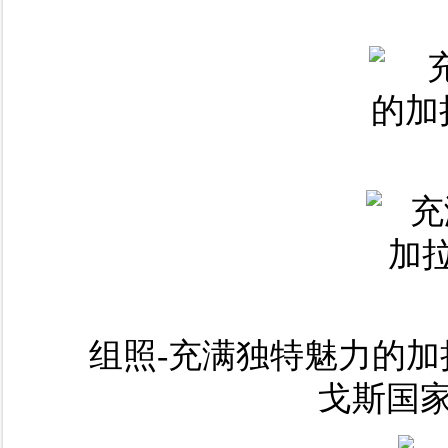
组照-充满独特魅力的加
戈斯国家