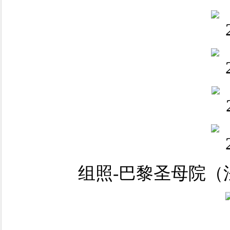
组照-巴黎圣母院（