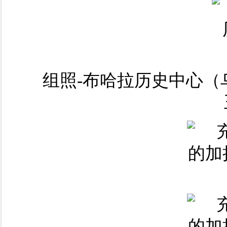
组照-布哈拉历史中心（