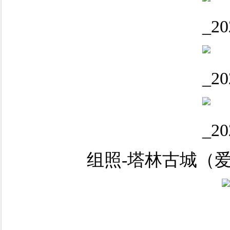
组照-塔林古城（爱