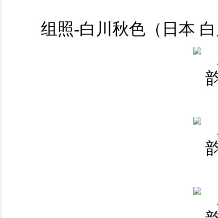
组照-白川秋色（日本 