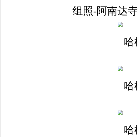
组照-阿南达寺