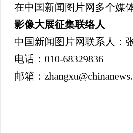
在中国新闻图片网多个媒
影像大展征集联络人
中国新闻图片网联系人：
电话：010-68329836
邮箱：zhangxu@chinanews.