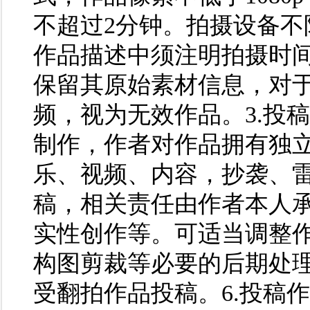
不超过2分钟。拍摄设备
作品描述中须注明拍摄时间
保留其原始素材信息，对
频，视为无效作品。3.投
制作，作者对作品拥有独
乐、视频、内容，抄袭、
稿，相关责任由作者本人承
实性创作等。可适当调整
构图剪裁等必要的后期处理
受翻拍作品投稿。6.投稿