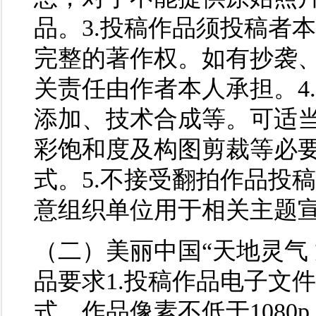
品。3.投稿作品须投稿者
完整的著作权。如有抄袭
关责任由作者本人承担。4
添加、技术合成等。可适
彩饱和度及构图剪裁等必要
式。5.不接受翻拍作品投
意组织单位用于相关主题
（二）美丽中国“天地灵气
品要求1.投稿作品电子文件
式，作品像素不低于1080