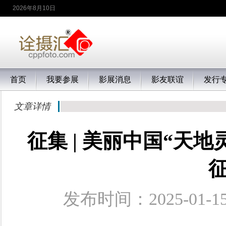
2026年8月10日
首页
我要参展
影展消息
影友联谊
发行
文章详情
征集 | 美丽中国“天
发布时间：2025-0