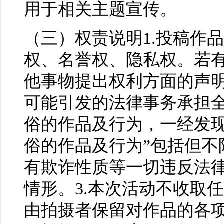
用于相关主题宣传。
（三）权责说明1.投稿作
权、名誉权、隐私权。若
他事物提出权利方面的声
可能引发的法律事务承担全
俗的作品及行为，一经发现
俗的作品及行为”包括但不
有欺诈性质等一切违反法
情形。3.本次活动不收取
由拍摄者保留对作品的各