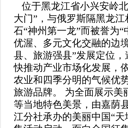
位于黑龙江省小兴安岭北
大门”，与俄罗斯隔黑龙江
石“神州第一龙”而被誉为
优渥、多元文化交融的边境
县、旅游强县”发展定位，
快推动产业市场化发展，
农业和四季分明的气候优
旅游品牌。 为全面展示美
等当地特色美景，由嘉荫
江分社承办的美丽中国“天