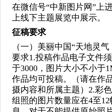
在微信号“中新图片网”上
上线下主题展览中展示。
征稿要求
（一）美丽中国“天地灵气
要求1.投稿作品电子文件
于3000，图片大小不小
作品均可投稿。（请在作
摄内容和所属主题）2.彩
组照的图片数量应在4至1
息，对于不能提供原始照