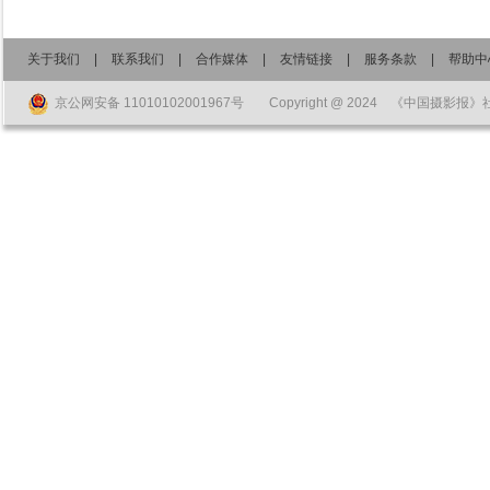
关于我们
|
联系我们
|
合作媒体
|
友情链接
|
服务条款
|
帮助中
京公网安备 11010102001967号
Copyright @ 2024 《中国摄影