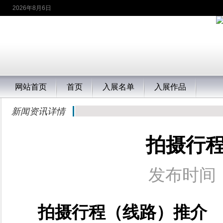
2026年8月6日
网站首页
首页
入展名单
入展作品
新闻资讯详情
拍摄行
发布时间：
拍摄行程（线路）推介