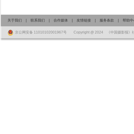
关于我们
|
联系我们
|
合作媒体
|
友情链接
|
服务条款
|
帮助中
京公网安备 11010102001967号
Copyright @ 2024 《中国摄影