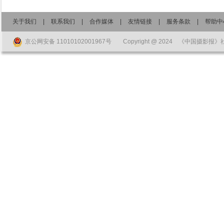
关于我们
|
联系我们
|
合作媒体
|
友情链接
|
服务条款
|
帮助中
京公网安备 11010102001967号
Copyright @ 2024 《中国摄影