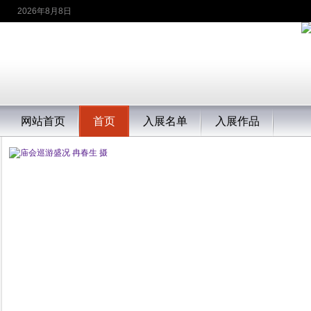
2026年8月8日
网站首页
首页
入展名单
入展作品