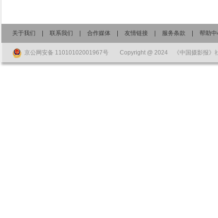
关于我们
|
联系我们
|
合作媒体
|
友情链接
|
服务条款
|
帮助中
京公网安备 11010102001967号
Copyright @ 2024 《中国摄影