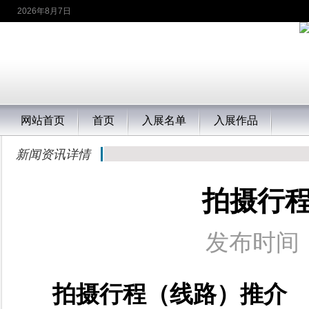
2026年8月7日
网站首页
首页
入展名单
入展作品
新闻资讯详情
拍摄行
发布时间：
拍摄行程（线路）推介