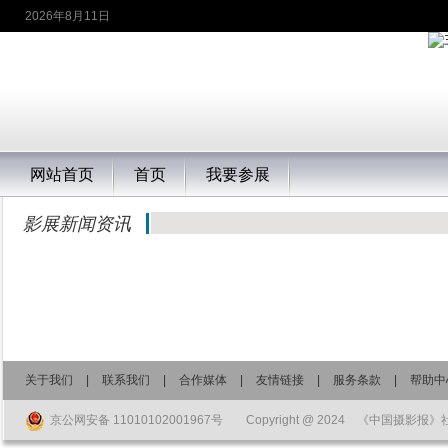
2026年8月11日
网站首页
首页
我要参展
影展新闻资讯
关于我们
|
联系我们
|
合作媒体
|
友情链接
|
服务条款
|
帮助中
京公网安备 11010102001967号
Copyright @ 2024 《中国摄影