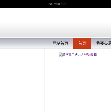
2026年8月9日
网站首页
首页
我要参