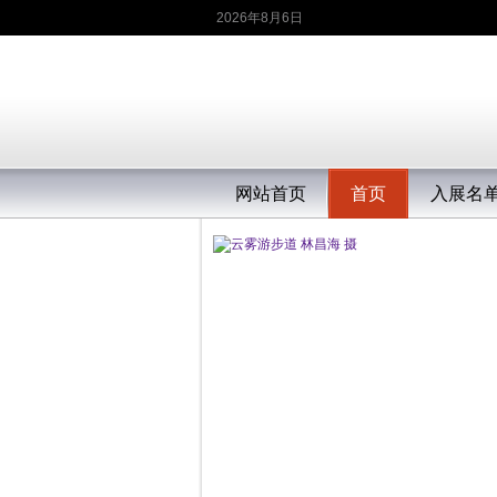
2026年8月6日
网站首页
首页
入展名