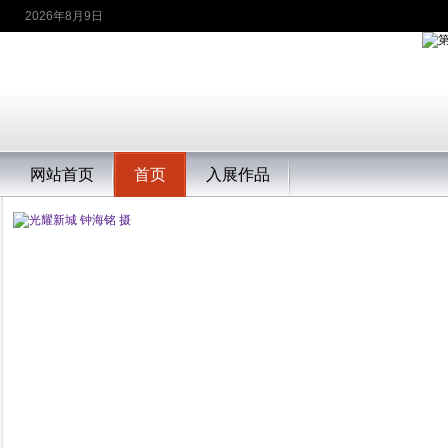
2026年8月9日
网站首页
首页
入展作品