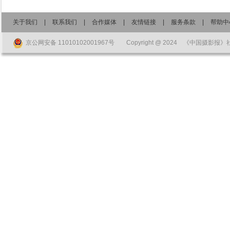
关于我们
|
联系我们
|
合作媒体
|
友情链接
|
服务条款
|
帮助中
京公网安备 11010102001967号
Copyright @ 2024 《中国摄影