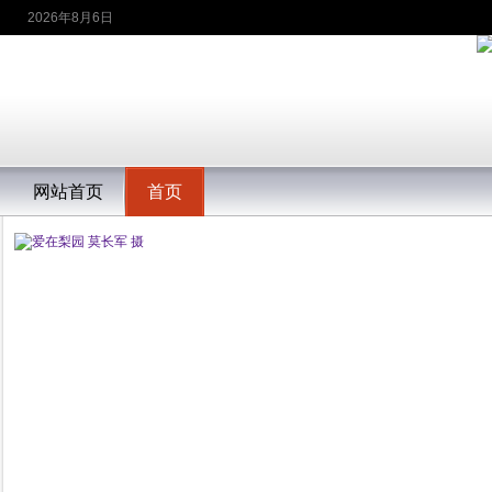
2026年8月6日
网站首页
首页