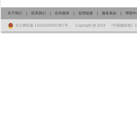
关于我们
|
联系我们
|
合作媒体
|
友情链接
|
服务条款
|
帮助中
京公网安备 11010102001967号
Copyright @ 2024 《中国摄影