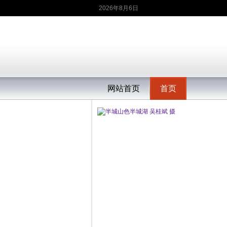
2026年8月6日
网站首页
首页