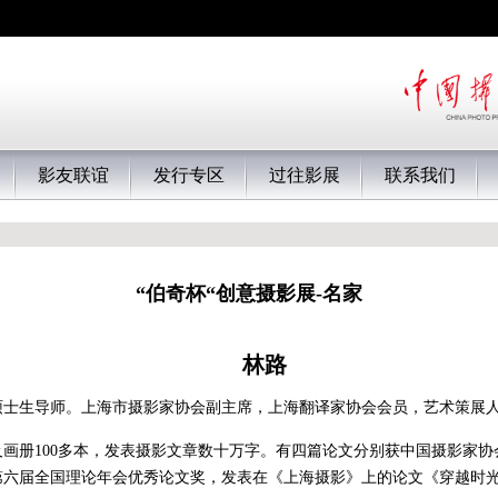
影友联谊
发行专区
过往影展
联系我们
“伯奇杯“创意摄影展-名家
林路
硕士生导师。上海市摄影家协会副主席，上海翻译家协会会员，艺术策展
画册100多本，发表摄影文章数十万字。有四篇论文分别获中国摄影家
第六届全国理论年会优秀论文奖，发表在《上海摄影》上的论文《穿越时