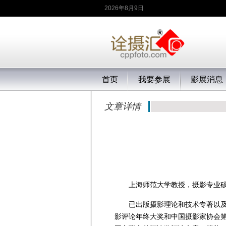
2026年8月9日
首页
我要参展
影展消息
文章详情
上海师范大学教授，摄影专业
已出版摄影理论和技术专著以及
影评论年终大奖和中国摄影家协会