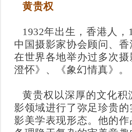
黄贵权
1932年出生，香港人，
中国摄影家协会顾问、香
在世界各地举办过多次摄
澄怀》、《象幻情真》。
黄贵权以深厚的文化积
影领域进行了弥足珍贵的
影美学表现形态。他的作