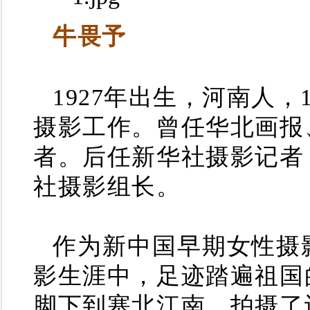
牛畏予
1927年出生，河南人，
摄影工作。曾任华北画报
者。后任新华社摄影记者
社摄影组长。
作为新中国早期女性摄
影生涯中，足迹踏遍祖国
脚下到塞北江南，拍摄了