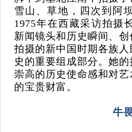
雪山、草地，四次到阿
1975年在西藏采访拍
新闻镜头和历史瞬间、创
拍摄的新中国时期各族人
史的重要组成部分。她的
崇高的历史使命感和对艺
的宝贵财富。
牛