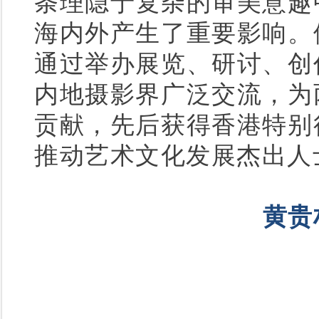
条理隐于复杂的审美意趣
海内外产生了重要影响。
通过举办展览、研讨、创
内地摄影界广泛交流，为
贡献，先后获得香港特别
推动艺术文化发展杰出人
黄贵