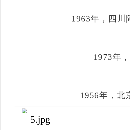
1963年，四
1973
1956年，