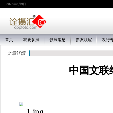
2026年8月9日
首页
我要参展
影展消息
影友联谊
发行
文章详情
中国文联