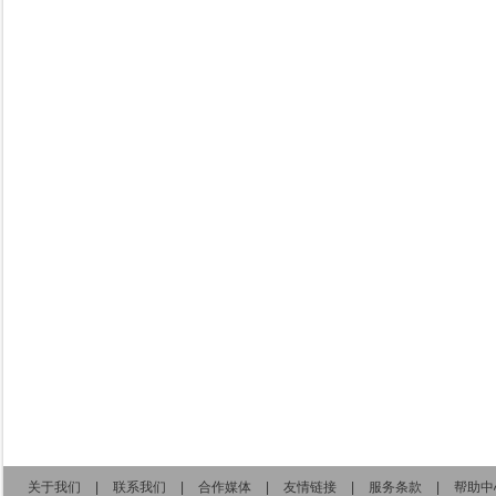
关于我们
|
联系我们
|
合作媒体
|
友情链接
|
服务条款
|
帮助中