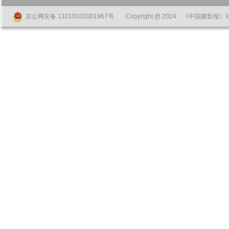
京公网安备 11010102001967号
Copyright @ 2024 《中国摄影