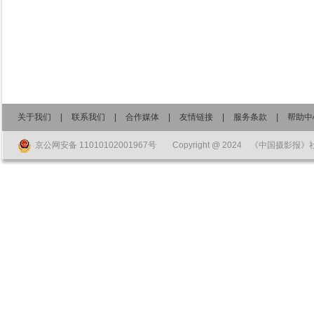
关于我们
|
联系我们
|
合作媒体
|
友情链接
|
服务条款
|
帮助中
京公网安备 11010102001967号
Copyright @ 2024 《中国摄影