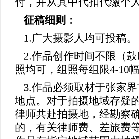
付，并从其中代扣代缴个
征稿细则
：
1.广大摄影人均可投稿。
2.作品创作时间不限（
照均可，组照每组限4-10
3.作品必须取材于张家
地点。对于拍摄地域存疑
律师共赴拍摄地，经勘察
的，有关律师费、差旅费