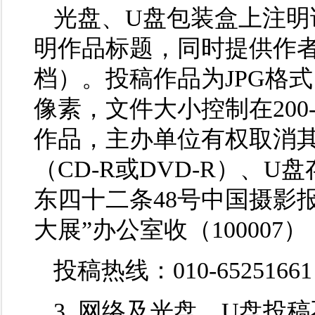
光盘、U盘包装盒上注明
明作品标题，同时提供作者
档）。投稿作品为JPG格式，
像素，文件大小控制在200
作品，主办单位有权取消
（CD-R或DVD-R）、
东四十二条48号中国摄影
大展”办公室收（100007）
投稿热线：010-65251661
3. 网络及光盘、U盘投