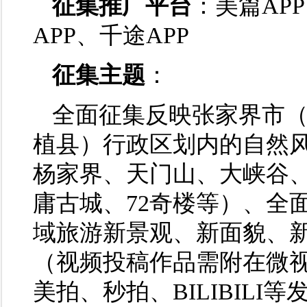
征集推广平台
：美篇AP
APP、千途APP
征集主题
：
全面征集反映张家界市
植县）行政区划内的自然
杨家界、天门山、大峡谷
庸古城、72奇楼等）、全
域旅游新景观、新面貌、
（视频投稿作品需附在微
美拍、秒拍、BILIBIL