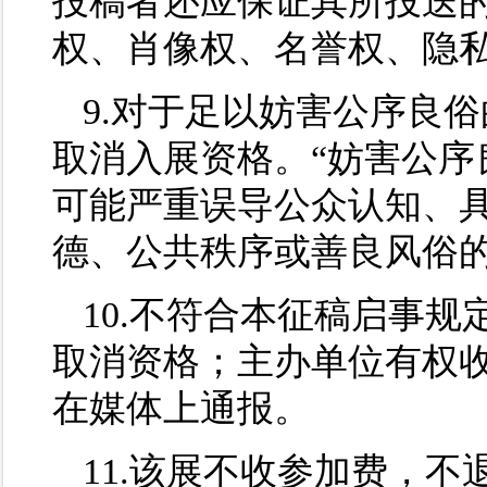
投稿者还应保证其所投送
权、肖像权、名誉权、隐
9.对于足以妨害公序良
取消入展资格。“妨害公序
可能严重误导公众认知、
德、公共秩序或善良风俗
10.不符合本征稿启事
取消资格；主办单位有权
在媒体上通报。
11.该展不收参加费，