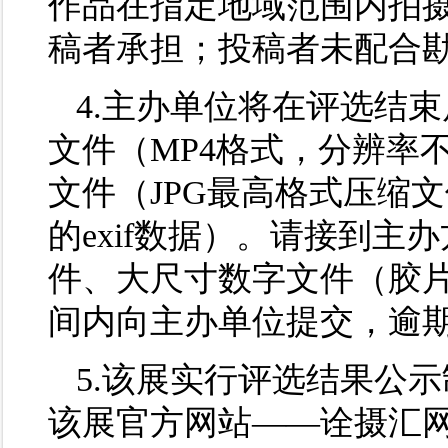
作品在指定地域范围内拍
稿者承担；投稿者未配合
4.主办单位将在评选结
文件（MP4格式，分辨率不
文件（JPG最高格式压缩
的exif数据）。请接到
件、大尺寸数字文件（胶
间内向主办单位提交，逾
5.该展实行评选结果公
该展官方网站——诠摄汇