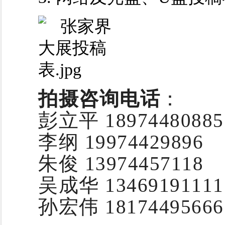
拍摄咨询电话
：
彭立平 18974480885
李纲 19974429896
朱俊 13974457118
吴成华 13469191111
孙宏伟 18174495666