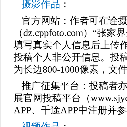
摄影作品
：
官方网站：作者可在诠摄
（dz.cppfoto.com
填写真实个人信息后上传
投稿个人非公开信息。投稿
为长边800-1000像素，文
推广征集平台：投稿者亦
展官网投稿平台（www.sjy
APP、千途APP中注册并
视频作品
：