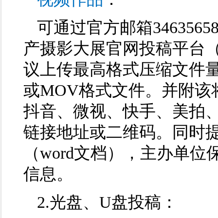
可通过官方邮箱3463565
产摄影大展官网投稿平台（ww
议上传最高格式压缩文件量1
或MOV格式文件。并附该
抖音、微视、快手、美拍、秒
链接地址或二维码。同时
（word文档），主办单
信息。
2.光盘、U盘投稿：