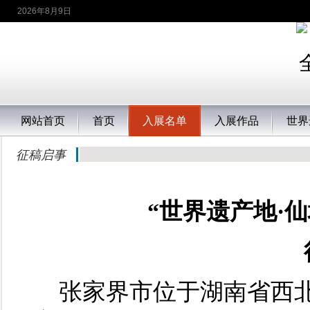
2026年8月9日
网站首页
首页
入展名单
入展作品
世界
征稿启事
“世界遗产地·
张家界市位于湖南省西