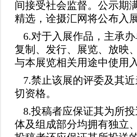
间接受社会监督。公示期
精选，诠摄汇网将公布入
6.对于入展作品，主承
复制、发行、展览、放映
与本展览相关用途中使用
7.禁止该展的评委及其
切资格。
8.投稿者应保证其为所
体及组成部分均拥有独立