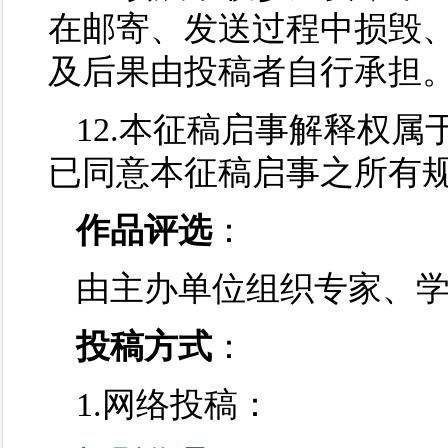
在邮寄、发送过程中损毁
及后果由投稿者自行承担
12.本征稿启事解释权
已同意本征稿启事之所有
作品评选
：
由主办单位组织专家、
投稿方式
：
1.网络投稿：