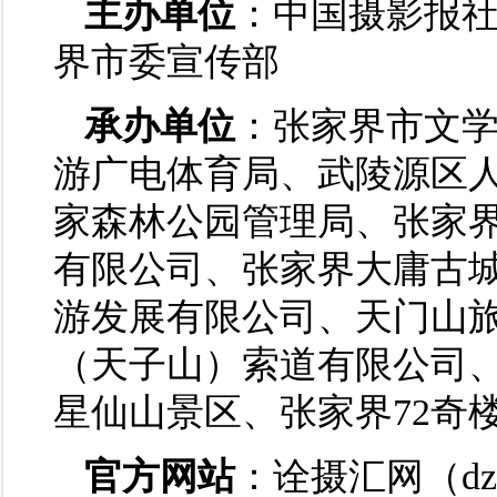
主办单位
：中国摄影报
界市委宣传部
承办单位
：张家界市文
游广电体育局、武陵源区
家森林公园管理局、张家
有限公司、张家界大庸古
游发展有限公司、天门山
（天子山）索道有限公司
星仙山景区、张家界72奇
官方网站
：诠摄汇网（dz.