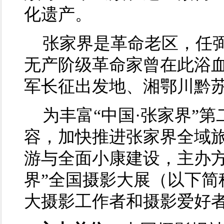
化遗产。
张家界是革命老区，任
无产阶级革命家曾在此浴
军长征出发地、湘鄂川黔
为丰富“中国·张家界”
容，加快推进张家界全域
游与全面小康建设，主办方
界”全国摄影大展（以下简
大摄影工作者和摄影爱好