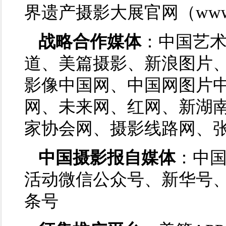
界遗产摄影大展官网（www.sj
战略合作媒体
：中国艺
道、美篇摄影、新浪图片
影像中国网、中国网图片
网、未来网、红网、新湖南
家协会网、摄影线路网、
中国摄影报自媒体
：中
活动微信公众号、新华号
条号