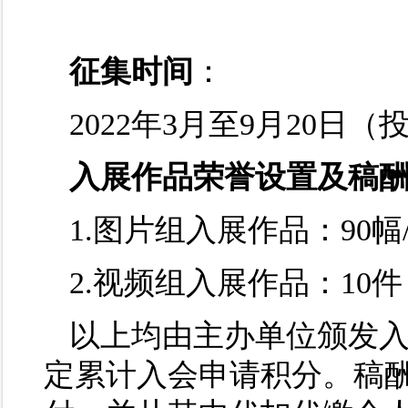
征集时间
：
2022年3月至9月20日
入展作品荣誉设置及稿
1.图片组入展作品：90幅
2.视频组入展作品：10
以上均由主办单位颁发
定累计入会申请积分。稿