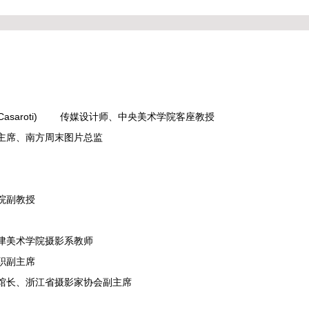
saroti)
传媒设计师、中央美术学院客座教授
主席、南方周末图片总监
院副教授
津美术学院摄影系教师
职副主席
馆长、浙江省摄影家协会副主席