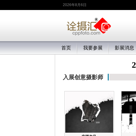
2026年8月6日
首页
我要参展
影展消息
入展创意摄影师