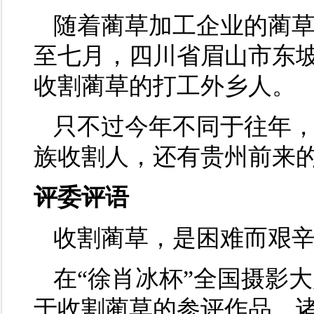
随着蔺草加工企业的蔺
至七月，四川省眉山市东
收割蔺草的打工外乡人。
只不过今年不同于往年
族收割人，还有贵州前来
评委评语
收割蔺草，是困难而艰
在“徐肖冰杯”全国摄影
于收割蔺草的参评作品，