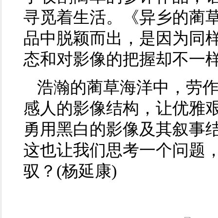
寻觅着生活。《异乡的蔺
品中脱颖而出，是因为同
态和对影像的把握却不一
浩瀚的蔺草海洋中，劳
感人的影像结构，让优雅
勇用黑白的影像及其叙事
这也让我们思考一个问题
驭？(杨延康)